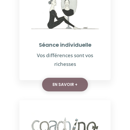
Séance individuelle
Vos différences sont vos
richesses
EN SAVOIR +