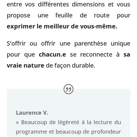
entre vos différentes dimensions et vous
propose une feuille de route pour
exprimer le meilleur de vous-même.
S’offrir ou offrir une parenthèse unique
pour que
chacun.e
se reconnecte à
sa
vraie nature
de façon durable.
Laurence V.
« Beaucoup de légèreté à la lecture du
programme et beaucoup de profondeur