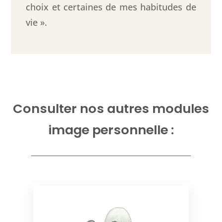
choix et certaines de mes habitudes de
vie ».
Consulter nos autres modules
image personnelle :