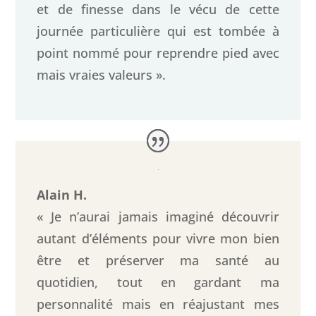
et de finesse dans le vécu de cette
journée particulière qui est tombée à
point nommé pour reprendre pied avec
mais vraies valeurs ».
Alain H.
« Je n’aurai jamais imaginé découvrir
autant d’éléments pour vivre mon bien
être et préserver ma santé au
quotidien, tout en gardant ma
personnalité mais en réajustant mes