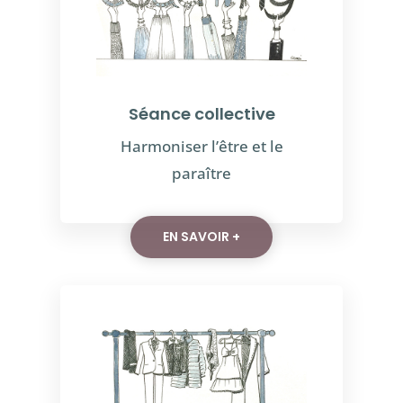
Séance collective
Harmoniser l’être et le
paraître
EN SAVOIR +