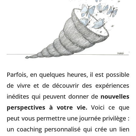
Parfois, en quelques heures, il est possible
de vivre et de découvrir des expériences
inédites qui peuvent donner de
nouvelles
perspectives à votre vie.
Voici ce que
peut vous permettre une journée privilège :
un coaching personnalisé qui crée un lien