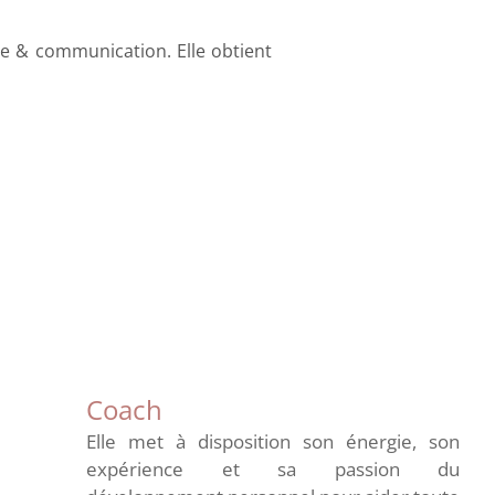
e & communication. Elle obtient
Coach
Elle met à disposition son énergie, son
expérience et sa passion du