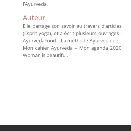
l’Ayurveda.
Auteur
Elle partage son savoir au travers d’articles
(Esprit yoga), et a écrit plusieurs ouvrages :
AyurvedaFood – La méthode Ayurvedique _
Mon cahier Ayurveda – Mon agenda 2020
Woman is beautiful.