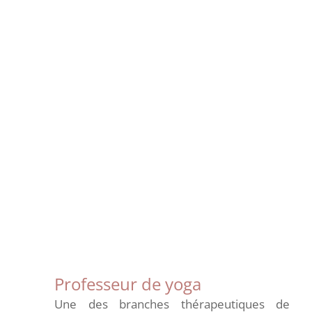
Professeur de yoga
Une des branches thérapeutiques de