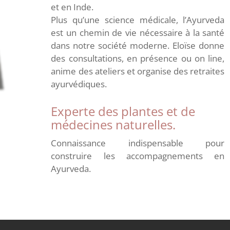
et en Inde.
Plus qu’une science médicale, l’Ayurveda
est un chemin de vie nécessaire à la santé
dans notre société moderne. Eloïse donne
des consultations, en présence ou on line,
anime des ateliers et organise des retraites
ayurvédiques.
Experte des plantes et de
médecines naturelles.
Connaissance indispensable pour
construire les accompagnements en
Ayurveda.